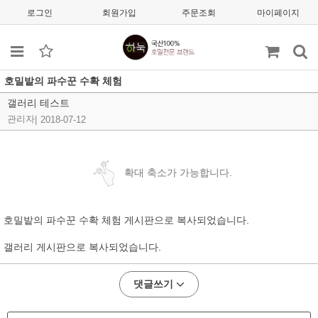
로그인
회원가입
주문조회
마이페이지
호밀밭의 파수꾼 수확 체험
갤러리 테스트
관리자
|
2018-07-12
확대 축소가 가능합니다.
호밀밭의 파수꾼 수확 체험 게시판으로 복사되었습니다.
갤러리 게시판으로 복사되었습니다.
댓글쓰기