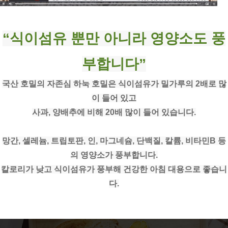
“식이섬유 뿐만 아니라 영양소도 풍
부합니다”
국산 호밀의 자존심 하눅 호밀은 식이섬유가 밀가루의 2배로 많
이 들어 있고
사과, 양배추에 비해 20배 많이 들어 있습니다.
망간, 셀레늄, 트립토판, 인, 마그네슘, 단백질, 칼륨, 비타민B 등
의 영양소가 풍부합니다.
칼로리가 낮고 식이섬유가 풍부해 건강한 아침 대용으로 좋습니
다.