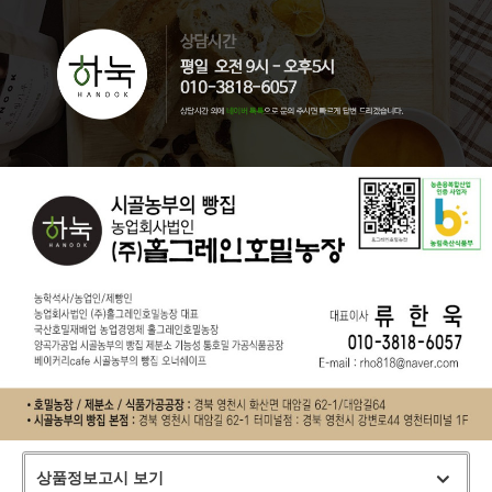
상품정보고시 보기