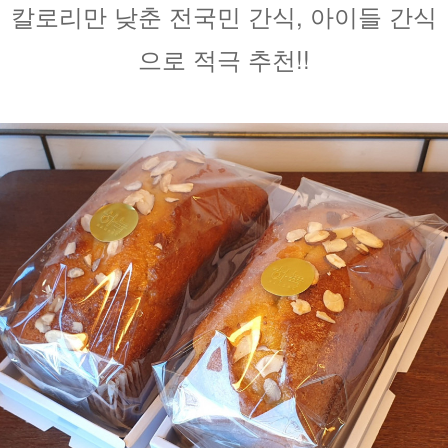
칼로리만 낮춘 전국민 간식, 아이들 간식
으로 적극 추천!!