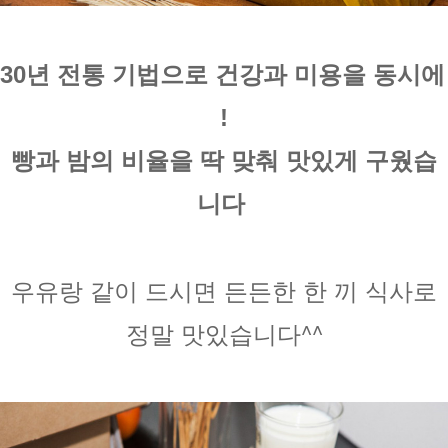
30년 전통 기법으로 건강과 미용을 동시에 
!
빵과 밤의 비율을 딱 맞춰 맛있게 구웠습
니다 
우유랑 같이 드시면 든든한 한 끼 식사로
정말 맛있습니다^^