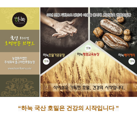
“하눅 국산 호밀은 건강의 시작입니다 ”