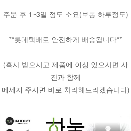
주문 후 1~3일 정도 소요(보통 하루정도)
**롯데택배로 안전하게 배송됩니다**
(혹시 받으시고 제품에 이상 있으시면 사
진과 함께
메세지 주시면 바로 처리해드리겠습니다)