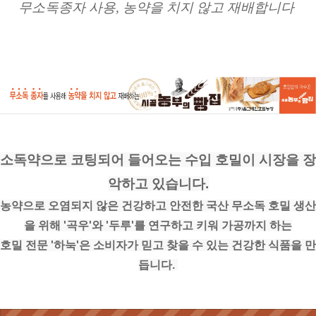
무소독종자 사용, 농약을 치지 않고 재배합니다 
소독약으로 코팅되어 들어오는 수입 호밀이 시장을 장
악하고 있습니다.
농약으로 오염되지 않은 건강하고 안전한 국산 무소독 호밀 생산
을 위해 '곡우'와 '두루'를 연구하고 키워 가공까지 하는
호밀 전문 '하눅'은 소비자가 믿고 찾을 수 있는 건강한 식품을 만
듭니다. 