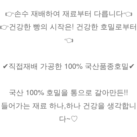
👉손수 재배하여 재료부터 다릅니다👈
👉건강한 빵의 시작은! 건강한 호밀로부터
👈
✔직접재배 가공한 100% 국산품종호밀✔
국산 100% 호밀을 통으로 갈아만든!!
들어가는 재료 하나,하나 건강을 생각합니
다~♡