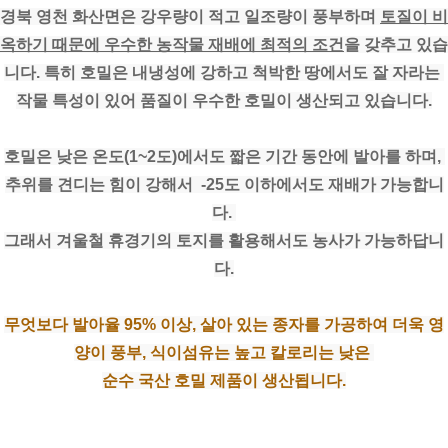
경북 영천 화산면은 강우량이 적고 일조량이 풍부하며 
토질이 비
옥하기 때문에 우수한 농작물 재배에 최적의 조건
을 갖추고 있습
니다. 특히 호밀은 내냉성에 강하고 척박한 땅에서도 잘 자라는 
작물 특성이 있어 품질이 우수한 호밀이 생산되고 있습니다.
호밀은 낮은 온도(1~2도)에서도 짧은 기간 동안에 발아를 하며, 
추위를 견디는 힘이 강해서  -25도 이하에서도 재배가 가능합니
다. 
그래서 겨울철 휴경기의 토지를 활용해서도 농사가 가능하답니
다.
무엇보다 발아율 95% 이상, 살아 있는 종자를 가공하여 더욱 영
양이 풍부, 식이섬유는 높고 칼로리는 낮은 
순수 국산 호밀 제품이 생산됩니다.