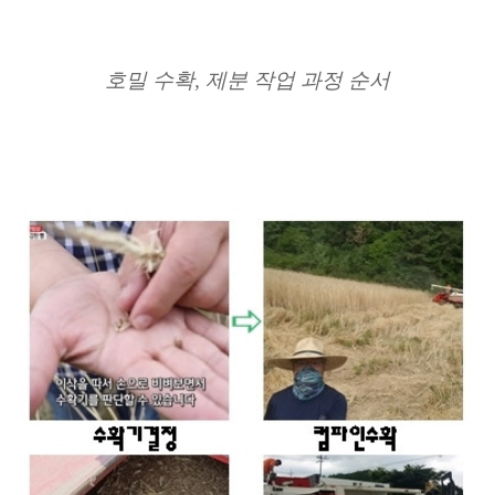
호밀 수확, 제분 작업 과정 순서