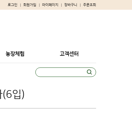
로그인
회원가입
마이페이지
장바구니
주문조회
농장체험
고객센터
(6입)