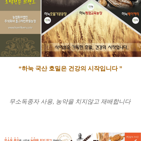
“하눅 국산 호밀은 건강의 시작입니다 ”
무소독종자 사용, 농약을 치지않고 재배합니다 