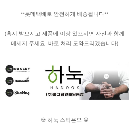
**롯데택배로 안전하게 배송됩니다**
(혹시 받으시고 제품에 이상 있으시면 사진과 함께
메세지 주세요. 바로 처리 도와드리겠습니다)
🍪 하눅 스틱은요 🍪