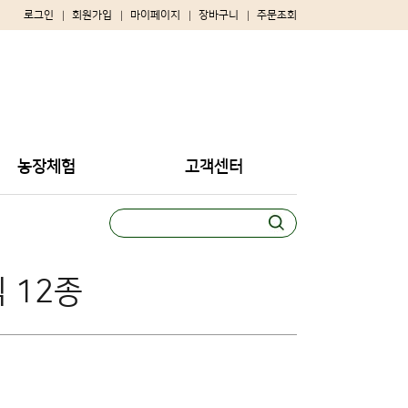
로그인
회원가입
마이페이지
장바구니
주문조회
농장체험
고객센터
 12종