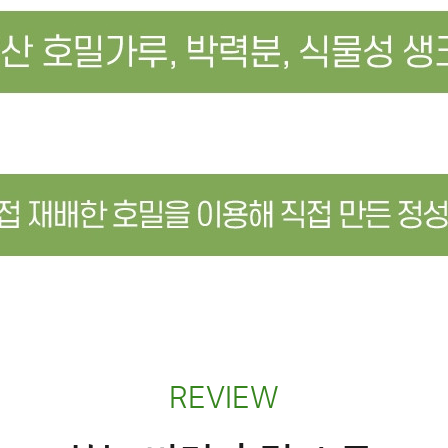
REVIEW