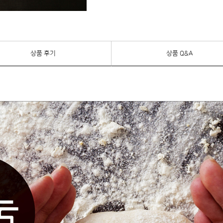
상품 후기
상품 Q&A