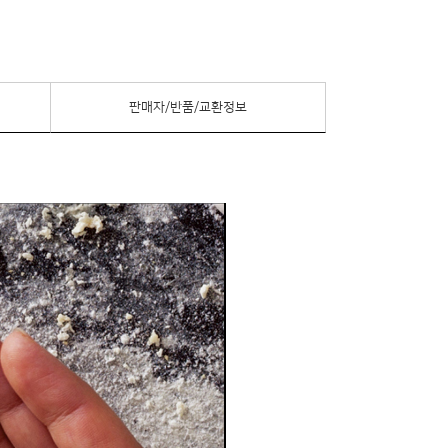
판매자/반품/교환정보